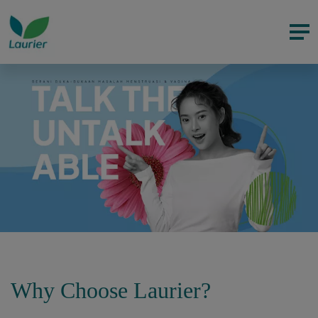
Why Choose Laurier?