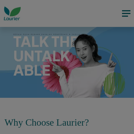
Why Choose Laurier?