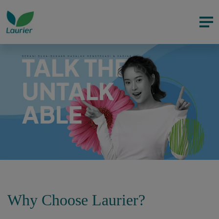
Why Choose Laurier?