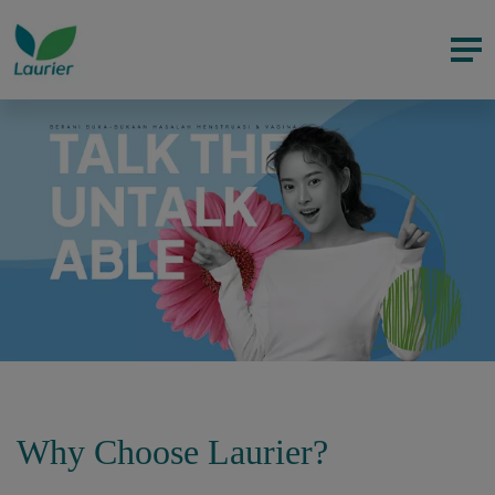
Why Choose Laurier?