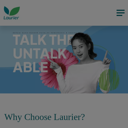
Why Choose Laurier?