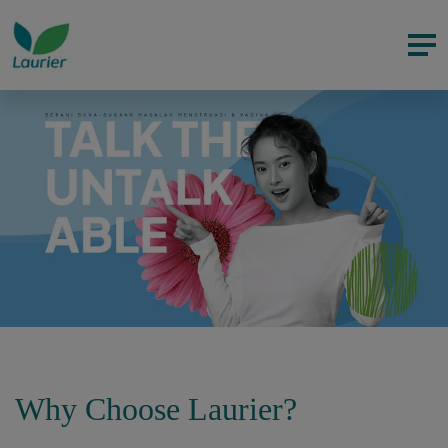
Why Choose Laurier?