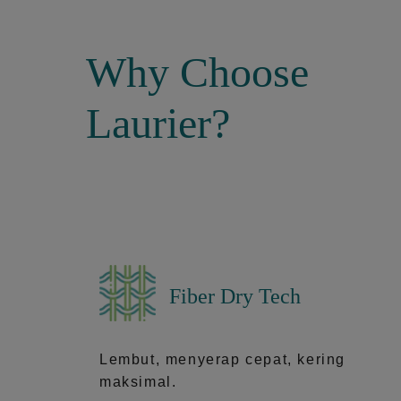
Why Choose
Laurier?
Fiber Dry Tech
Lembut, menyerap cepat, kering
maksimal.