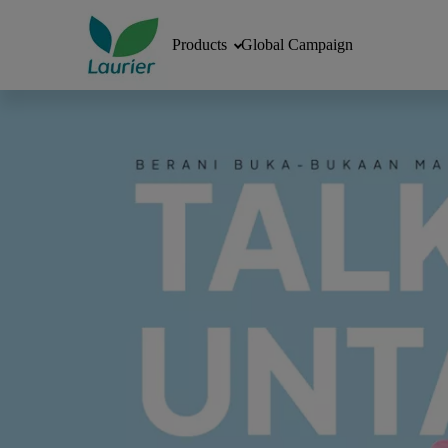
Products
Global Campaign