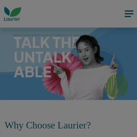
Why Choose Laurier?