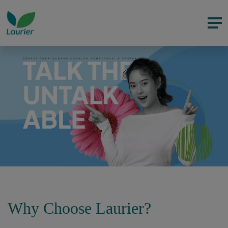
Why Choose Laurier?