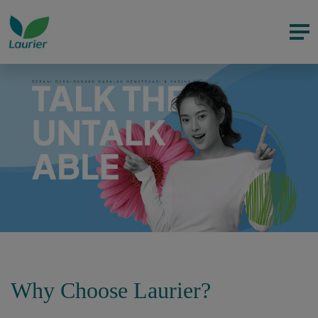
Why Choose Laurier?