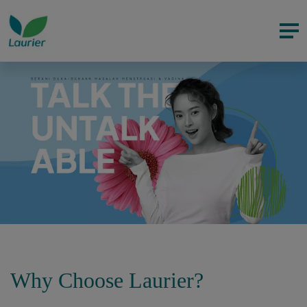
Why Choose Laurier?