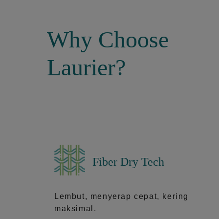
Why Choose
Laurier?
Fiber Dry Tech
Lembut, menyerap cepat, kering
maksimal.