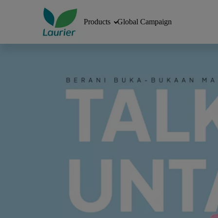
Products
Global Campaign