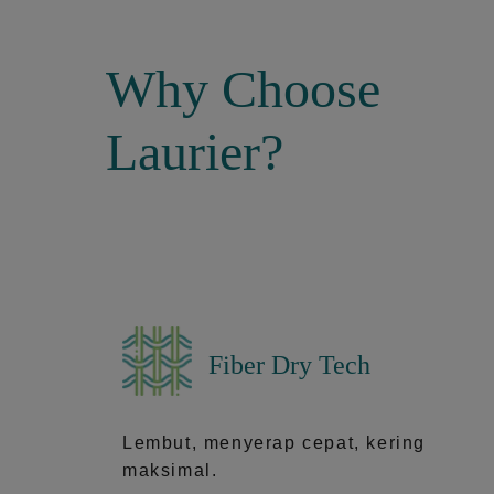
Why Choose
Laurier?
Fiber Dry Tech
Lembut, menyerap cepat, kering
maksimal.