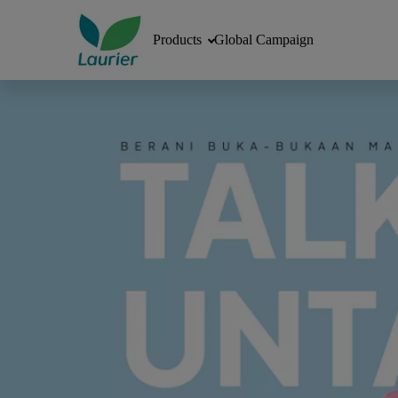
Products
Global Campaign