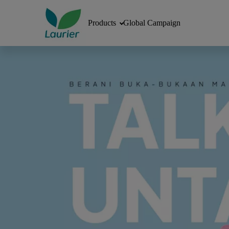
Products
Global Campaign