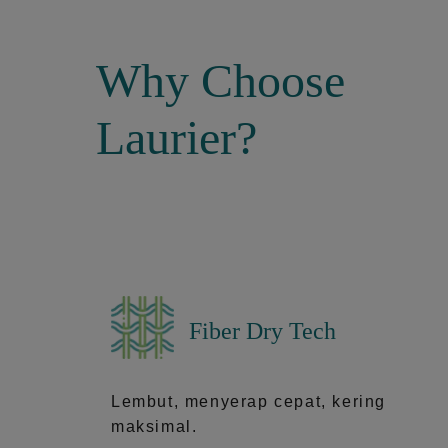
Why Choose
Laurier?
Fiber Dry Tech
Lembut, menyerap cepat, kering
maksimal.