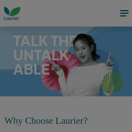
Why Choose Laurier?