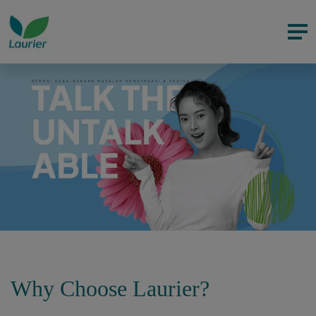
Why Choose Laurier?