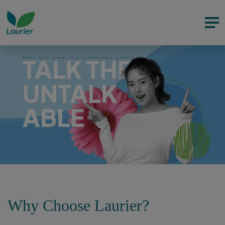
Why Choose Laurier?