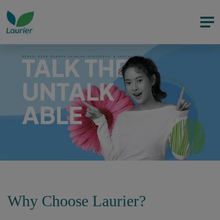
Why Choose Laurier?