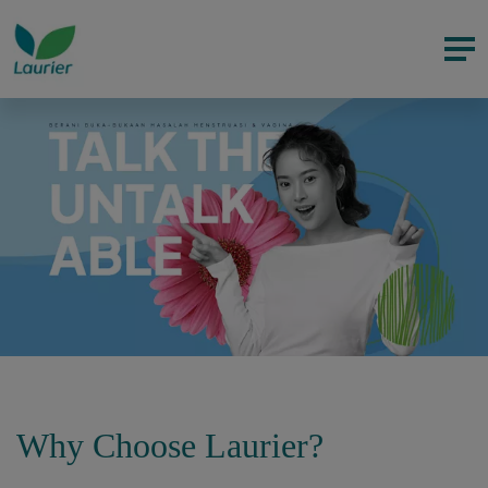
Why Choose Laurier?