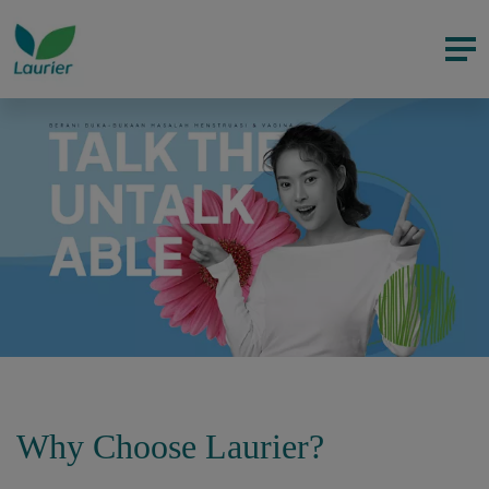
Why Choose Laurier?