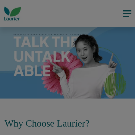
Why Choose Laurier?