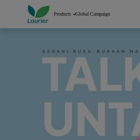
Products
Global Campaign