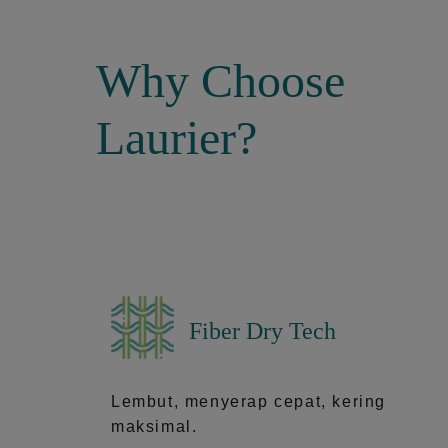
Why Choose
Laurier?
Fiber Dry Tech
Lembut, menyerap cepat, kering
maksimal.