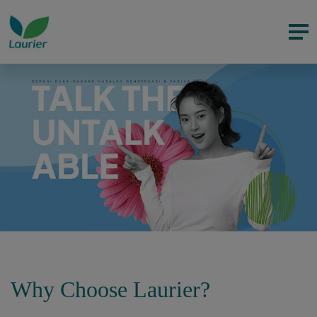
Why Choose Laurier?