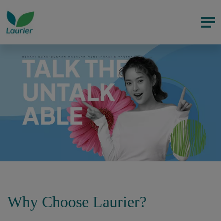
Why Choose Laurier?