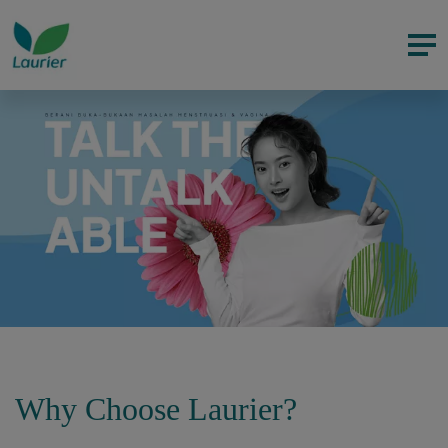
Why Choose Laurier?