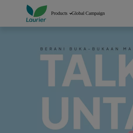
Products
Global Campaign