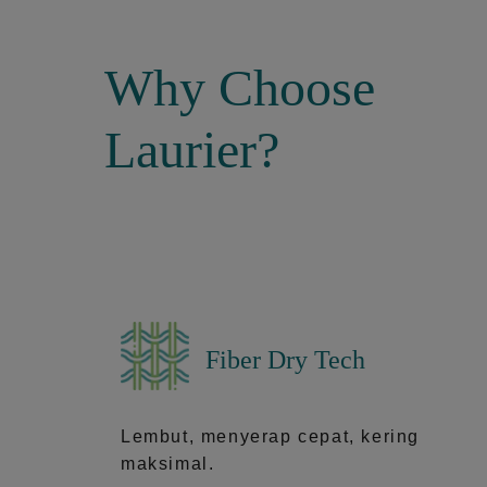
Why Choose
Laurier?
Fiber Dry Tech
Lembut, menyerap cepat, kering
maksimal.