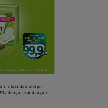
n iritasi dan alergi.
9,9%, dengan kandungan