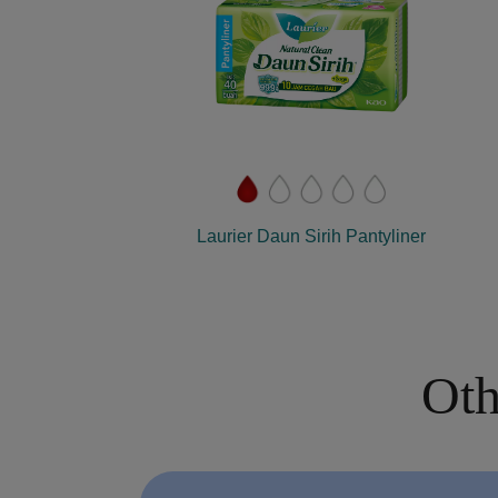
Laurier Daun Sirih Pantyliner
Oth