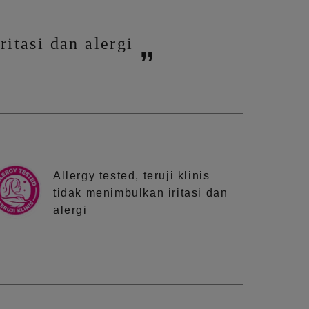
ritasi dan alergi
Allergy tested, teruji klinis
tidak menimbulkan iritasi dan
alergi