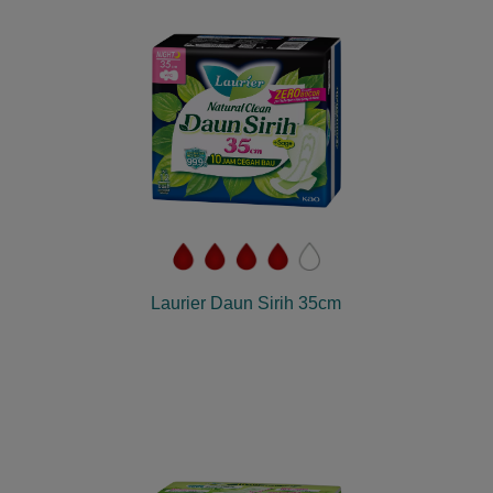
Laurier Daun Sirih 35cm