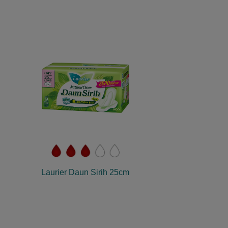
Laurier Daun Sirih 25cm