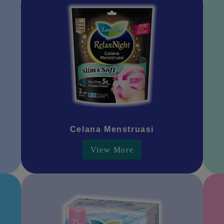
Celana Menstruasi
View More