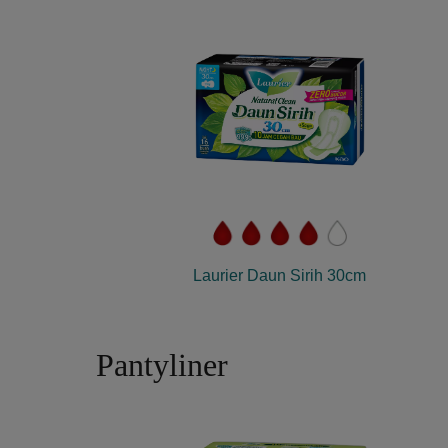
Laurier Daun Sirih 30cm
Pantyliner