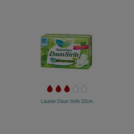
Laurier Daun Sirih 22cm