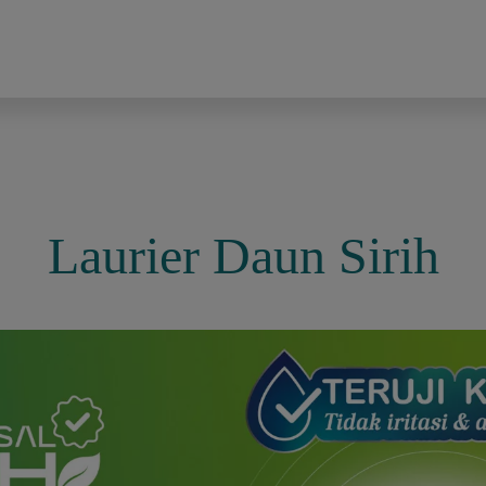
Laurier Daun Sirih