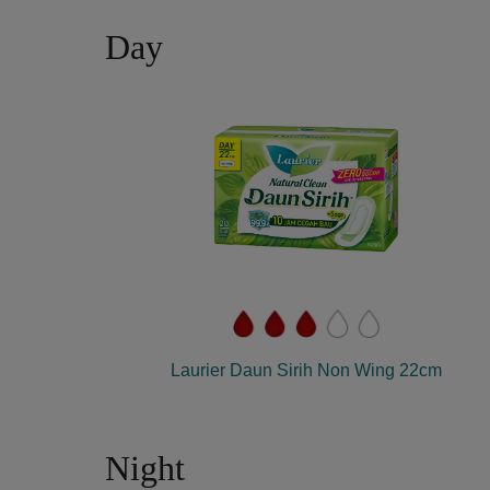
Day
Laurier Daun Sirih Non Wing 22cm
Night