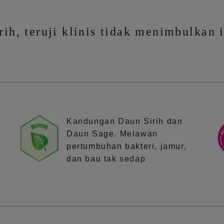
ih, teruji klinis tidak menimbulkan i
Kandungan Daun Sirih dan
Daun Sage. Melawan
pertumbuhan bakteri, jamur,
dan bau tak sedap