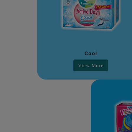
Cool
View More