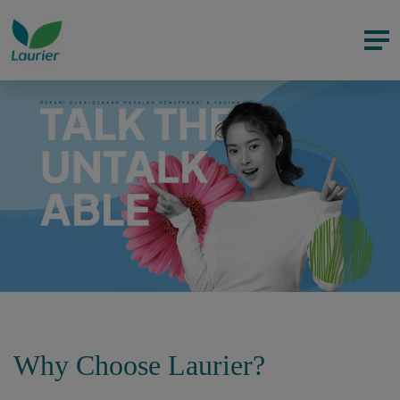
Why Choose Laurier?