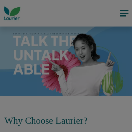
Why Choose Laurier?