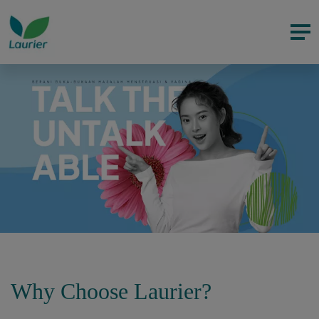
Why Choose Laurier?