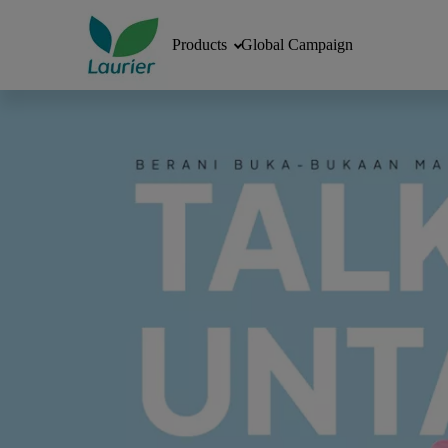
Products
Global Campaign