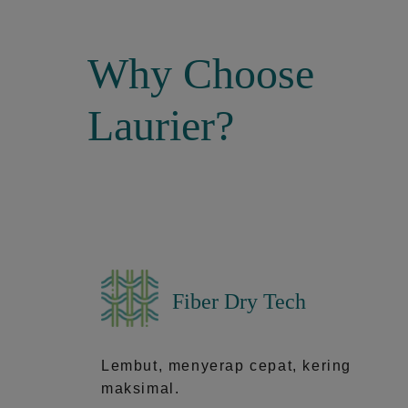
Why Choose
Laurier?
Fiber Dry Tech
Lembut, menyerap cepat, kering
maksimal.