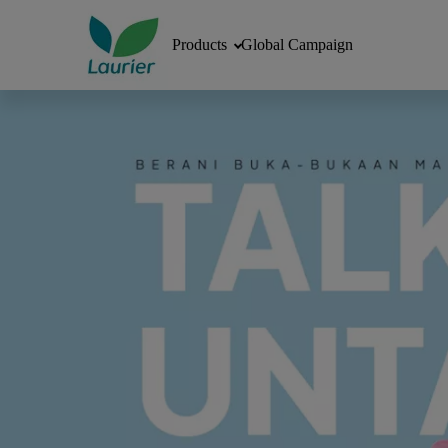
Products
Global Campaign