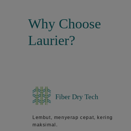
Why Choose
Laurier?
Fiber Dry Tech
Lembut, menyerap cepat, kering
maksimal.