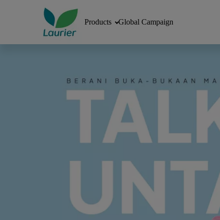
Products
Global Campaign