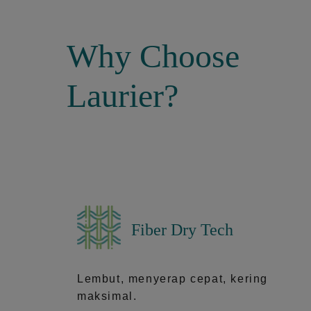
Why Choose
Laurier?
Fiber Dry Tech
Lembut, menyerap cepat, kering
maksimal.