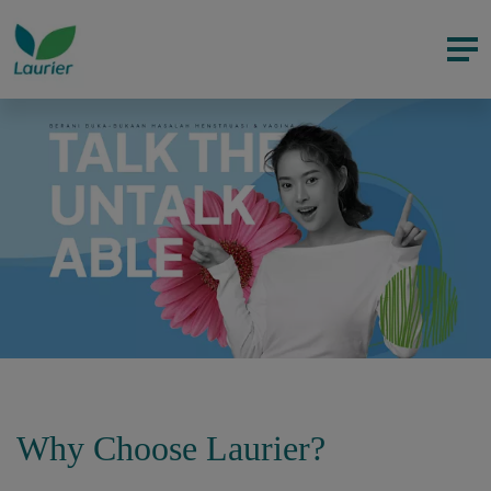
Why Choose Laurier?