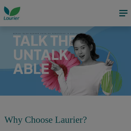
Why Choose Laurier?