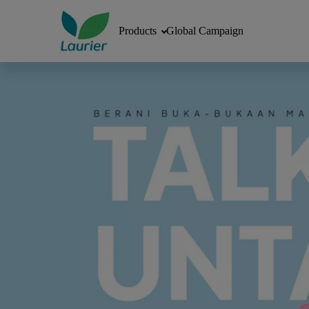
Products
Global Campaign