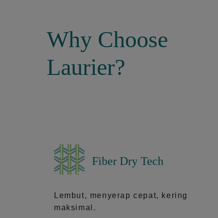
Why Choose
Laurier?
Fiber Dry Tech
Lembut, menyerap cepat, kering
maksimal.