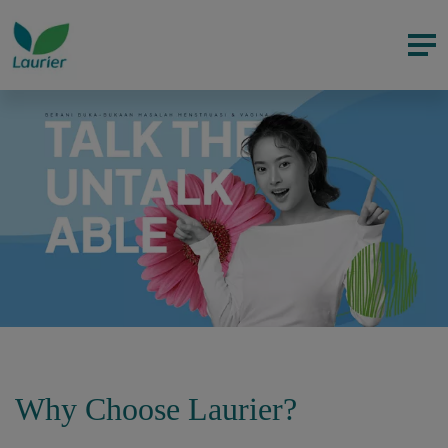
Why Choose Laurier?