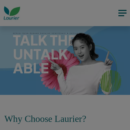
Why Choose Laurier?