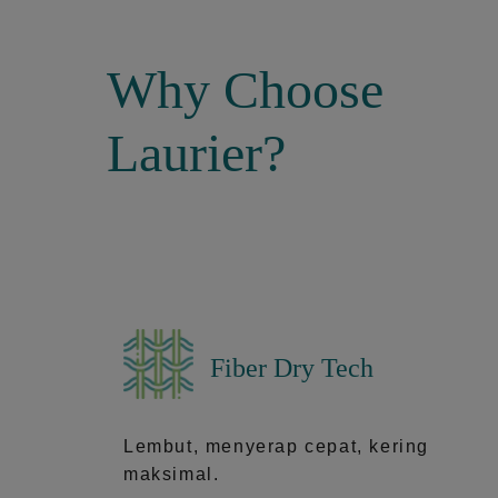
Why Choose
Laurier?
Fiber Dry Tech
Lembut, menyerap cepat, kering
maksimal.