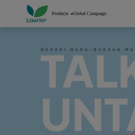
Products
Global Campaign