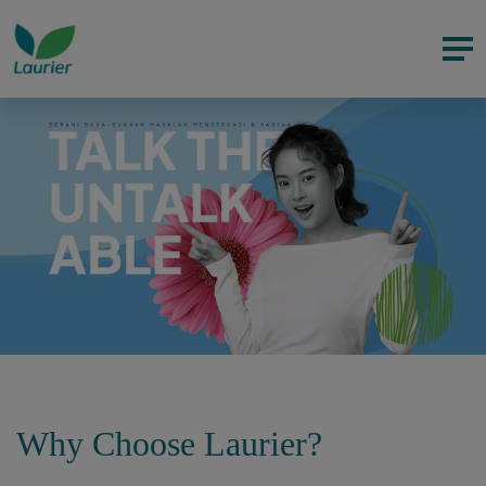
Why Choose Laurier?