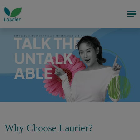
Why Choose Laurier?