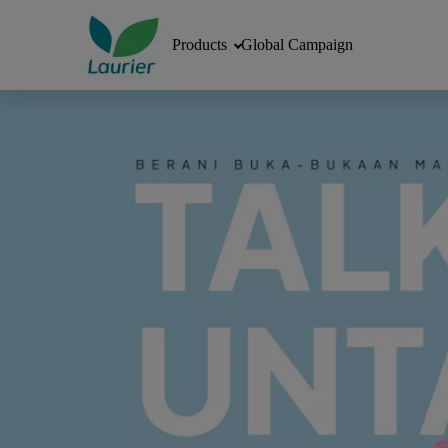
Products
Global Campaign