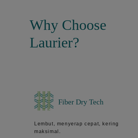
Why Choose
Laurier?
Fiber Dry Tech
Lembut, menyerap cepat, kering
maksimal.