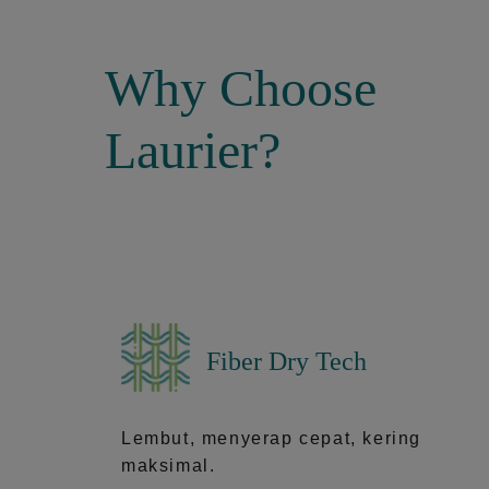
Why Choose
Laurier?
Fiber Dry Tech
Lembut, menyerap cepat, kering
maksimal.