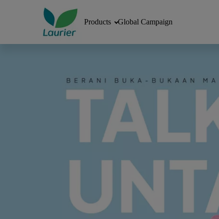
Products
Global Campaign