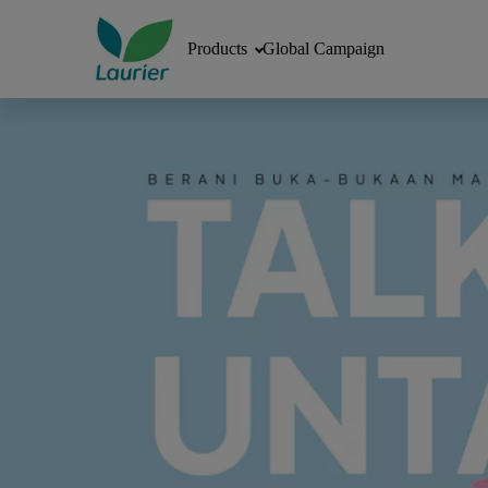
Products
Global Campaign