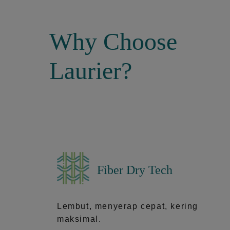
Why Choose
Laurier?
Fiber Dry Tech
Lembut, menyerap cepat, kering
maksimal.