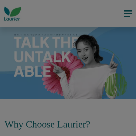
Why Choose Laurier?