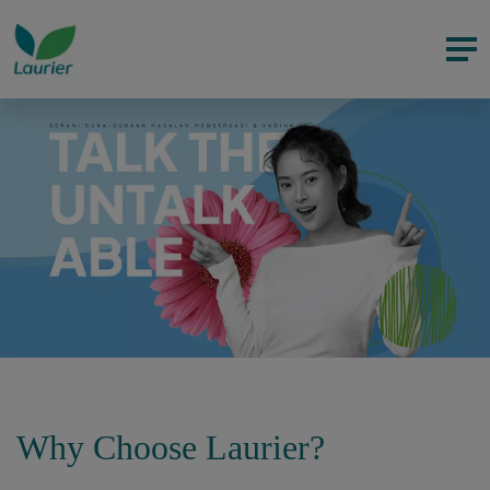
Why Choose Laurier?