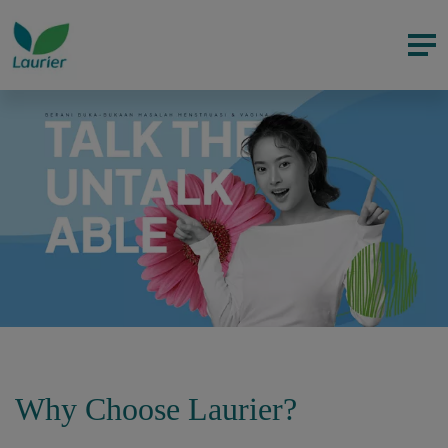
Why Choose Laurier?