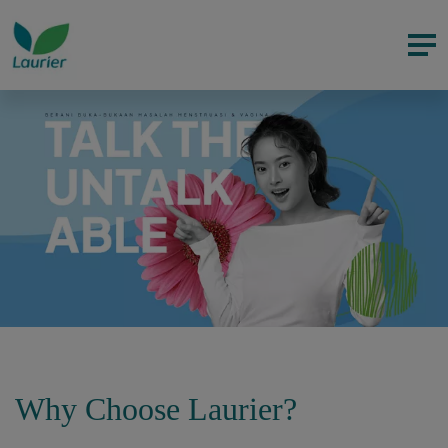
Why Choose Laurier?