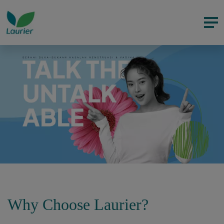
Why Choose Laurier?