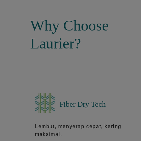
Why Choose
Laurier?
Fiber Dry Tech
Lembut, menyerap cepat, kering
maksimal.