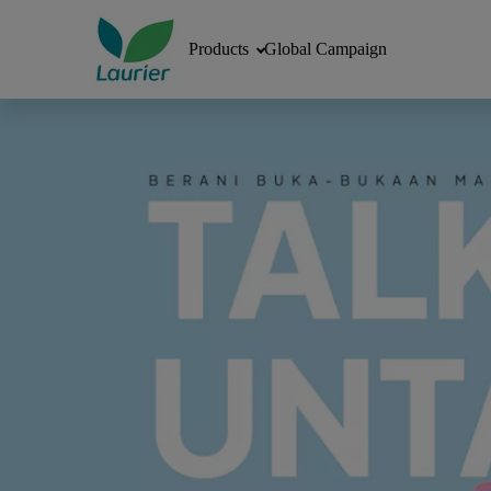
Products
Global Campaign